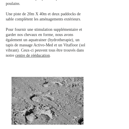
poulains.
Une piste de 20m X 40m et deux paddocks de
sable complètent les aménagements extérieurs.
Pour fournir une stimulation supplémentaire et
garder nos chevaux en forme, nous avons
également un aquatrainer (hydrotherapie), un
tapis de massage Activo-Med et un Vitafloor (sol
vibrant). Ceux-ci peuvent tous être trouvés dans
notre
centre de rééducation
.