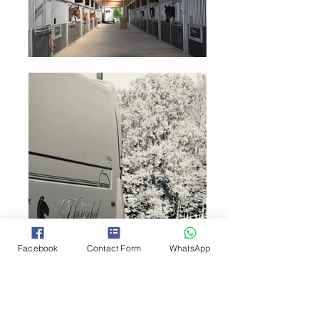
Facebook
Contact Form
WhatsApp