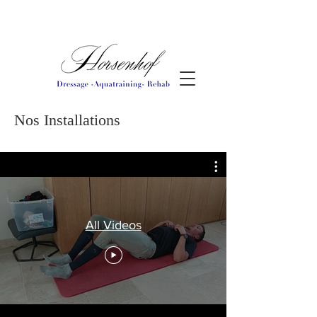
Nos Installations
All Videos